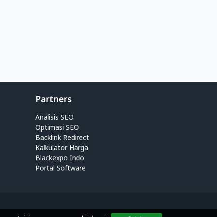
Partners
Analisis SEO
Optimasi SEO
Backlink Redirect
Kalkulator Harga
Blackexpo Indo
Portal Software