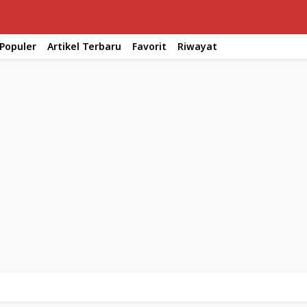
 Populer
Artikel Terbaru
Favorit
Riwayat